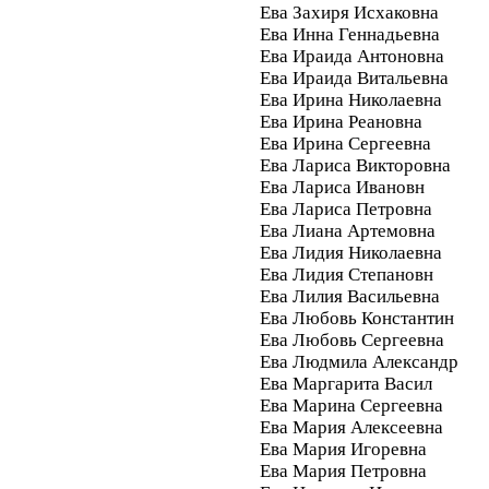
Ева Захиря Исхаковна
Ева Инна Геннадьевна
Ева Ираида Антоновна
Ева Ираида Витальевна
Ева Ирина Николаевна
Ева Ирина Реановна
Ева Ирина Сергеевна
Ева Лариса Викторовна
Ева Лариса Ивановн
Ева Лариса Петровна
Ева Лиана Артемовна
Ева Лидия Николаевна
Ева Лидия Степановн
Ева Лилия Васильевна
Ева Любовь Константин
Ева Любовь Сергеевна
Ева Людмила Александр
Ева Маргарита Васил
Ева Марина Сергеевна
Ева Мария Алексеевна
Ева Мария Игоревна
Ева Мария Петровна