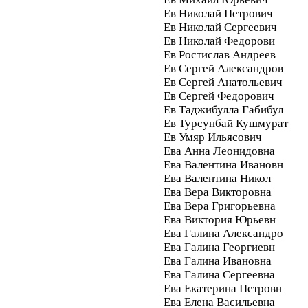
Ев Николай Петрович
Ев Николай Сергеевич
Ев Николай Федорови
Ев Ростислав Андреев
Ев Сергей Александров
Ев Сергей Анатольевич
Ев Сергей Федорович
Ев Таджибулла Габибул
Ев Турсунбай Кушмурат
Ев Умяр Ильясович
Ева Анна Леонидовна
Ева Валентина Ивановн
Ева Валентина Никол
Ева Вера Викторовна
Ева Вера Григорьевна
Ева Виктория Юрьевн
Ева Галина Александро
Ева Галина Георгиевн
Ева Галина Ивановна
Ева Галина Сергеевна
Ева Екатерина Петровн
Ева Елена Васильевна