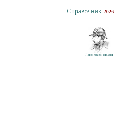
Справочник
2026
Поиск людей, справки