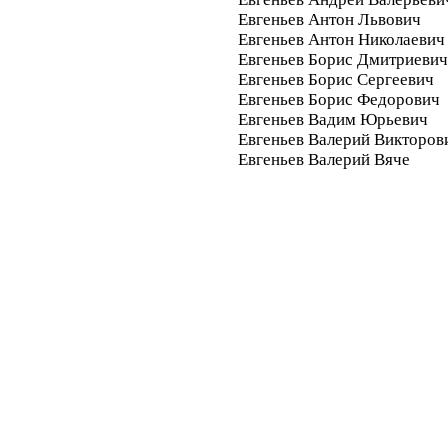
Евгеньев Антон Львович
Евгеньев Антон Николаевич
Евгеньев Борис Дмитриевич
Евгеньев Борис Сергеевич
Евгеньев Борис Федорович
Евгеньев Вадим Юрьевич
Евгеньев Валерий Викторов
Евгеньев Валерий Вяче